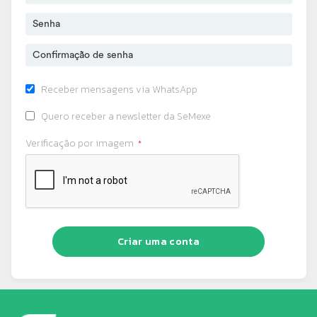
Receber mensagens via WhatsApp
Quero receber a newsletter da SeMexe
Verificação por imagem
Criar uma conta