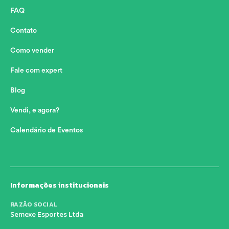
FAQ
Contato
Como vender
Fale com expert
Blog
Vendi, e agora?
Calendário de Eventos
Informações institucionais
RAZÃO SOCIAL
Semexe Esportes Ltda