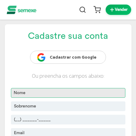
Vender
Cadastre sua conta
Cadastrar com Google
Ou preencha os campos abaixo: