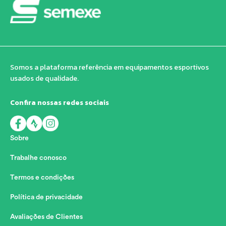
Somos a plataforma referência em equipamentos esportivos
usados de qualidade.
Confira nossas redes sociais
Sobre
Trabalhe conosco
Termos e condições
Política de privacidade
Avaliações de Clientes