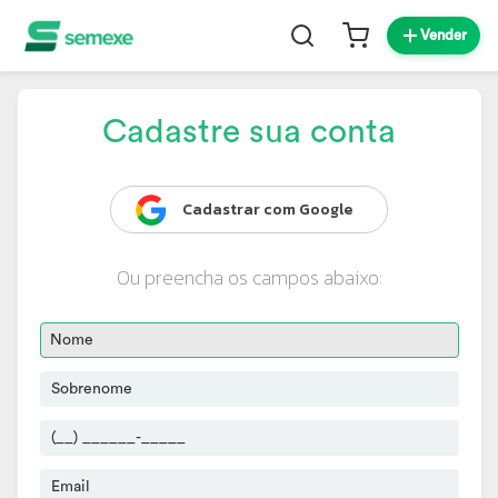
Vender
Cadastre sua conta
Cadastrar com Google
Ou preencha os campos abaixo: