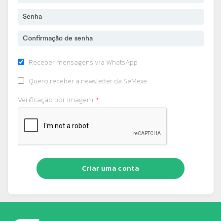
Receber mensagens via WhatsApp
Quero receber a newsletter da SeMexe
Verificação por imagem
Criar uma conta