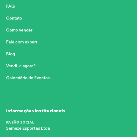
FAQ
Contato
Como vender
Fale com expert
Blog
Vendi, e agora?
Calendário de Eventos
Informações institucionais
RAZÃO SOCIAL
Semexe Esportes Ltda