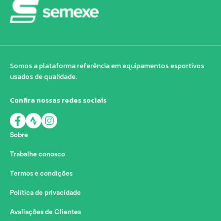
Somos a plataforma referência em equipamentos esportivos
usados de qualidade.
Confira nossas redes sociais
Sobre
Trabalhe conosco
Termos e condições
Política de privacidade
Avaliações de Clientes