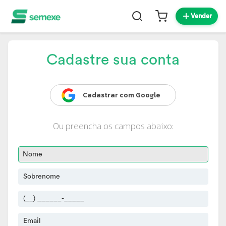
Vender
Cadastre sua conta
Cadastrar com Google
Ou preencha os campos abaixo: