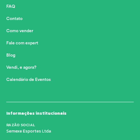
FAQ
Contato
Como vender
Fale com expert
Blog
Vendi, e agora?
Calendário de Eventos
Informações institucionais
RAZÃO SOCIAL
Semexe Esportes Ltda