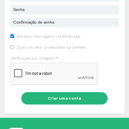
Receber mensagens via WhatsApp
Quero receber a newsletter da SeMexe
Verificação por imagem
Criar uma conta