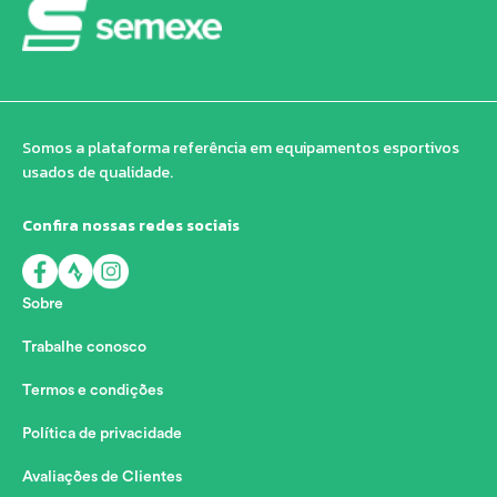
Somos a plataforma referência em equipamentos esportivos
usados de qualidade.
Confira nossas redes sociais
Sobre
Trabalhe conosco
Termos e condições
Política de privacidade
Avaliações de Clientes