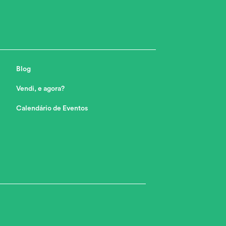
Blog
Vendi, e agora?
Calendário de Eventos