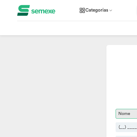
Categorias