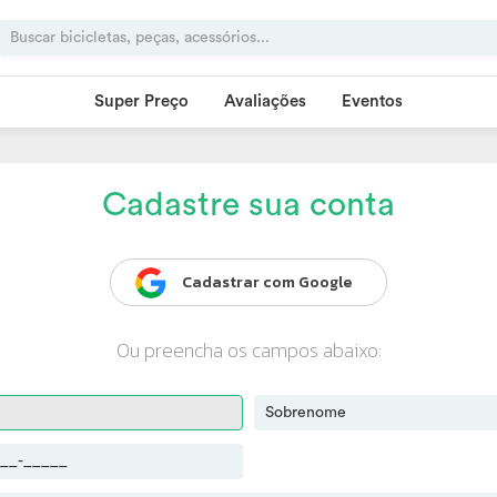
Super Preço
Avaliações
Eventos
Cadastre sua conta
Cadastrar com Google
Ou preencha os campos abaixo: