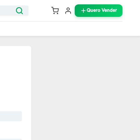
Quero Vender