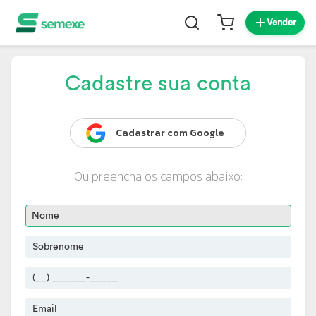
Vender
Cadastre sua conta
Cadastrar com Google
Ou preencha os campos abaixo: