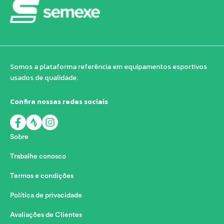
Somos a plataforma referência em equipamentos esportivos
usados de qualidade.
Confira nossas redes sociais
Sobre
Trabalhe conosco
Termos e condições
Política de privacidade
Avaliações de Clientes