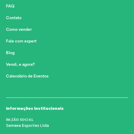
FAQ
Contato
Como vender
Fale com expert
Blog
Vendi, e agora?
Calendário de Eventos
Informações institucionais
RAZÃO SOCIAL
Semexe Esportes Ltda