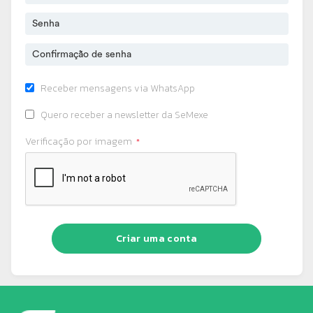
Receber mensagens via WhatsApp
Quero receber a newsletter da SeMexe
Verificação por imagem
Criar uma conta