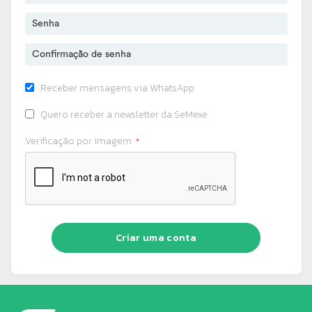
Receber mensagens via WhatsApp
Quero receber a newsletter da SeMexe
Verificação por imagem
Criar uma conta