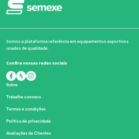
Somos a plataforma referência em equipamentos esportivos
usados de qualidade.
Confira nossas redes sociais
Sobre
Trabalhe conosco
Termos e condições
Política de privacidade
Avaliações de Clientes