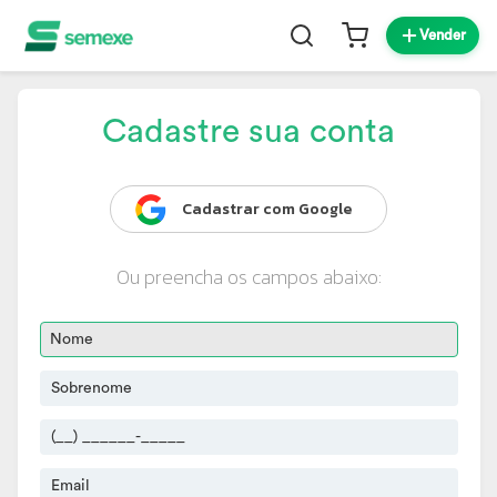
Vender
Cadastre sua conta
Cadastrar com Google
Ou preencha os campos abaixo: