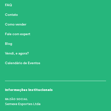
FAQ
Contato
Como vender
Fale com expert
Blog
Vendi, e agora?
Calendário de Eventos
Informações institucionais
RAZÃO SOCIAL
Semexe Esportes Ltda