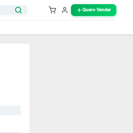
Quero Vender