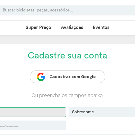
Super Preço
Avaliações
Eventos
Cadastre sua conta
Cadastrar com Google
Ou preencha os campos abaixo: