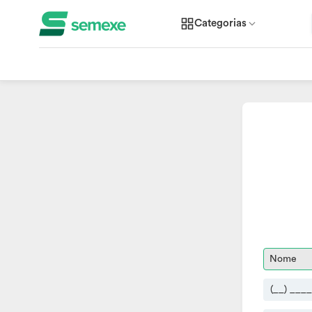
Categorias