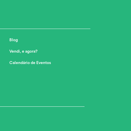
Blog
Vendi, e agora?
Calendário de Eventos