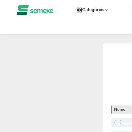
Categorias