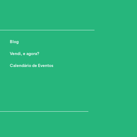
Blog
Vendi, e agora?
Calendário de Eventos