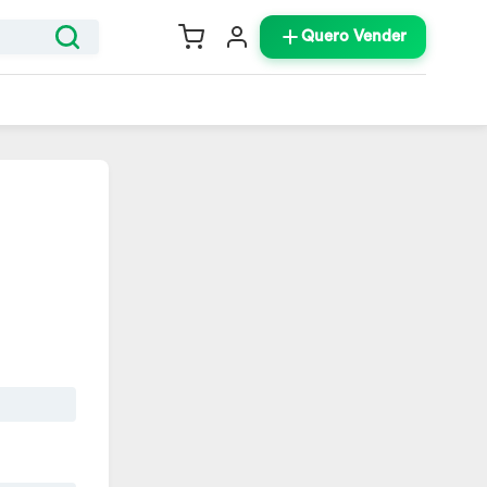
Quero Vender