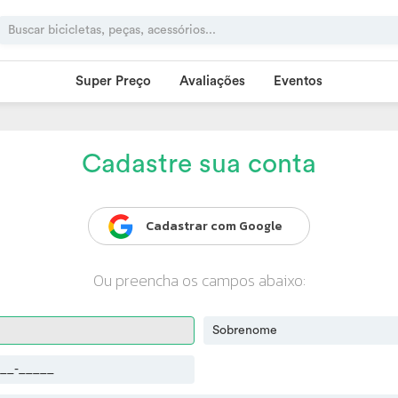
Super Preço
Avaliações
Eventos
Cadastre sua conta
Cadastrar com Google
Ou preencha os campos abaixo: