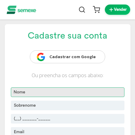
Vender
Cadastre sua conta
Cadastrar com Google
Ou preencha os campos abaixo: