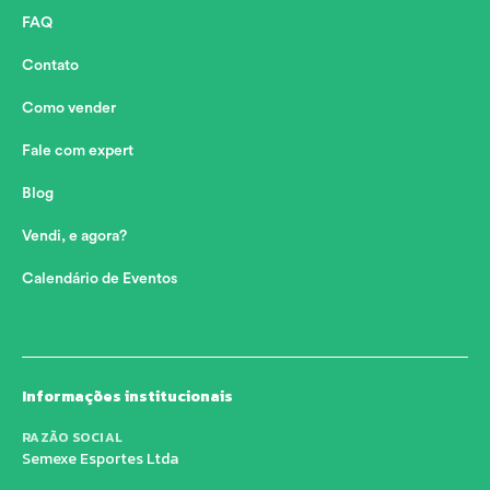
FAQ
Contato
Como vender
Fale com expert
Blog
Vendi, e agora?
Calendário de Eventos
Informações institucionais
RAZÃO SOCIAL
Semexe Esportes Ltda