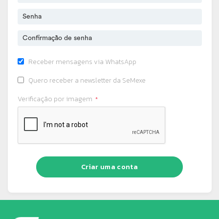
Receber mensagens via WhatsApp
Quero receber a newsletter da SeMexe
Verificação por imagem
Criar uma conta