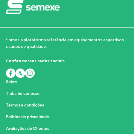
Somos a plataforma referência em equipamentos esportivos
usados de qualidade.
Confira nossas redes sociais
Sobre
Trabalhe conosco
Termos e condições
Política de privacidade
Avaliações de Clientes