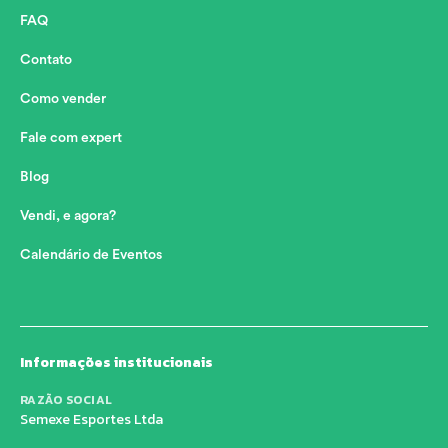
FAQ
Contato
Como vender
Fale com expert
Blog
Vendi, e agora?
Calendário de Eventos
Informações institucionais
RAZÃO SOCIAL
Semexe Esportes Ltda