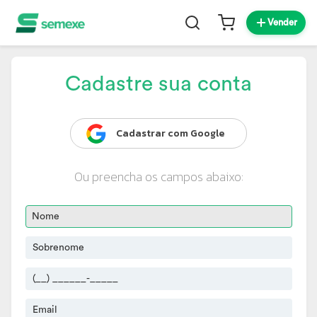
Vender
Cadastre sua conta
Cadastrar com Google
Ou preencha os campos abaixo: