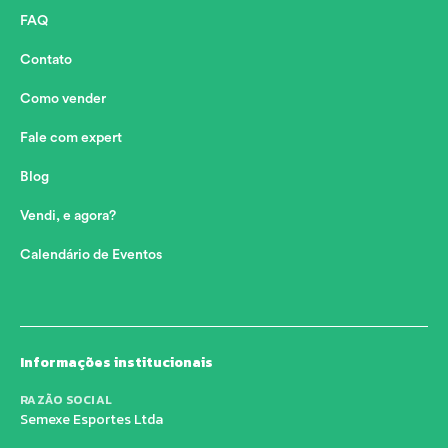
FAQ
Contato
Como vender
Fale com expert
Blog
Vendi, e agora?
Calendário de Eventos
Informações institucionais
RAZÃO SOCIAL
Semexe Esportes Ltda