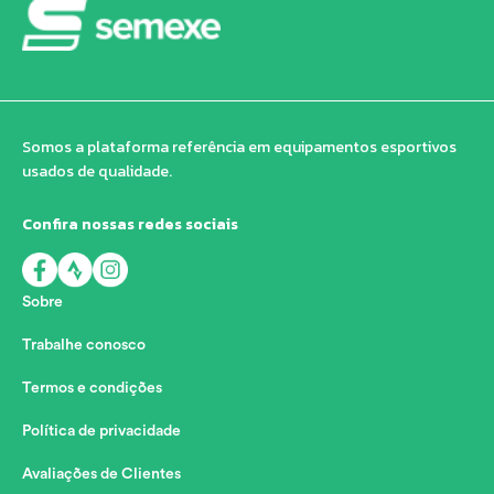
Somos a plataforma referência em equipamentos esportivos
usados de qualidade.
Confira nossas redes sociais
Sobre
Trabalhe conosco
Termos e condições
Política de privacidade
Avaliações de Clientes