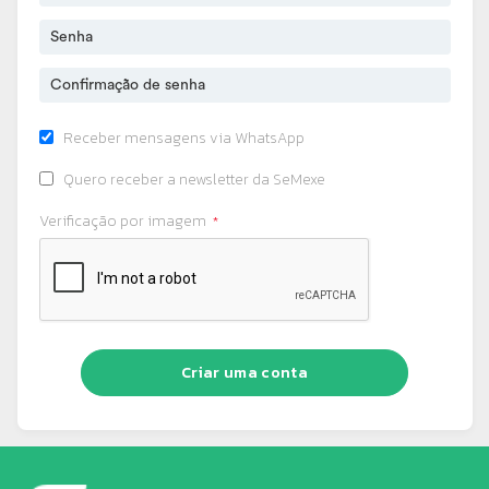
Receber mensagens via WhatsApp
Quero receber a newsletter da SeMexe
Verificação por imagem
Criar uma conta