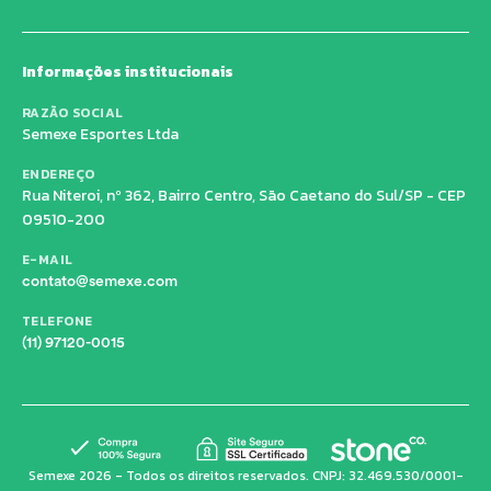
Informações institucionais
RAZÃO SOCIAL
Semexe Esportes Ltda
ENDEREÇO
Rua Niteroi, nº 362, Bairro Centro, São Caetano do Sul/SP - CEP
09510-200
E-MAIL
contato@semexe.com
TELEFONE
(11) 97120-0015
Semexe 2026 - Todos os direitos reservados. CNPJ: 32.469.530/0001-