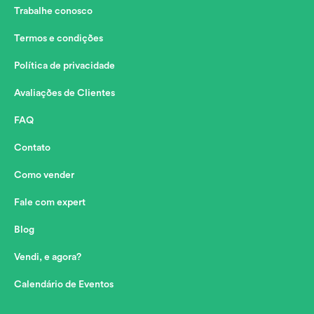
Trabalhe conosco
Termos e condições
Política de privacidade
Avaliações de Clientes
FAQ
Contato
Como vender
Fale com expert
Blog
Vendi, e agora?
Calendário de Eventos