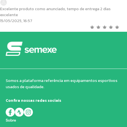
Excelente produto como anunciado, tempo de entrega 2 dias
excelente
15/05/2025, 16:57
Somos a plataforma referência em equipamentos esportivos
usados de qualidade.
Confira nossas redes sociais
Sobre