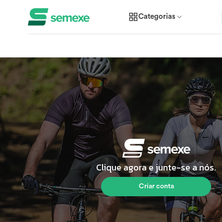
Categorias
Clique agora e junte-se a nós.
Criar conta