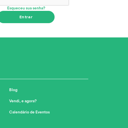
Esqueceu sua senha?
Entrar
Blog
Vendi, e agora?
Calendário de Eventos