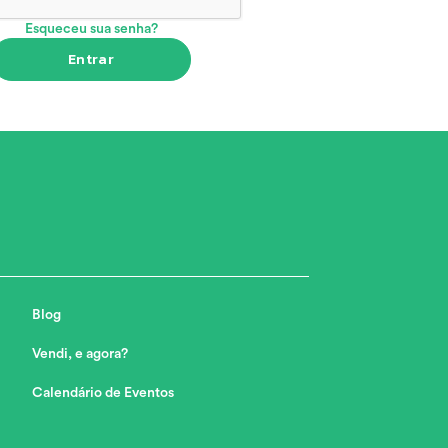
Esqueceu sua senha?
Entrar
Blog
Vendi, e agora?
Calendário de Eventos