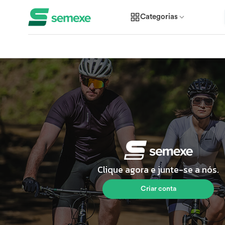
Categorias
Clique agora e junte-se a nós.
Criar conta