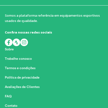
Somos a plataforma referência em equipamentos esportivos
usados de qualidade.
Confira nossas redes sociais
Sobre
Trabalhe conosco
Termos e condições
Política de privacidade
Avaliações de Clientes
FAQ
Contato