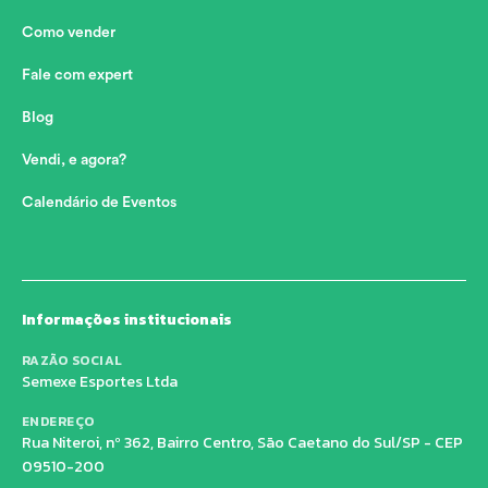
Como vender
Fale com expert
Blog
Vendi, e agora?
Calendário de Eventos
Informações institucionais
RAZÃO SOCIAL
Semexe Esportes Ltda
ENDEREÇO
Rua Niteroi, nº 362, Bairro Centro, São Caetano do Sul/SP - CEP
09510-200