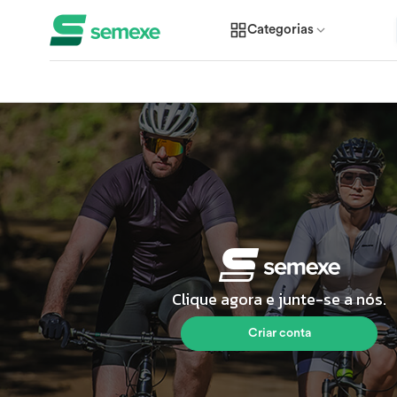
Categorias
Clique agora e junte-se a nós.
Criar conta