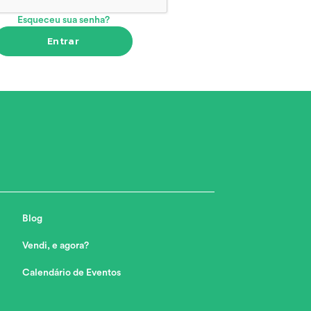
Esqueceu sua senha?
Entrar
Blog
Vendi, e agora?
Calendário de Eventos