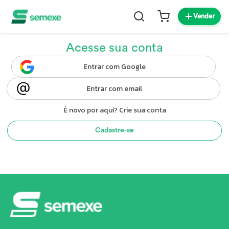
Vender
Acesse sua conta
Entrar com Google
Entrar com email
É novo por aqui? Crie sua conta
Cadastre-se