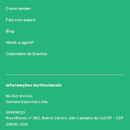
Como vender
Fale com expert
Blog
Vendi, e agora?
Calendário de Eventos
Informações institucionais
RAZÃO SOCIAL
Semexe Esportes Ltda
ENDEREÇO
Rua Niteroi, nº 362, Bairro Centro, São Caetano do Sul/SP - CEP
09510-200