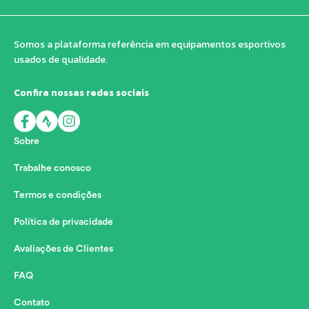
Somos a plataforma referência em equipamentos esportivos
usados de qualidade.
Confira nossas redes sociais
Sobre
Trabalhe conosco
Termos e condições
Política de privacidade
Avaliações de Clientes
FAQ
Contato