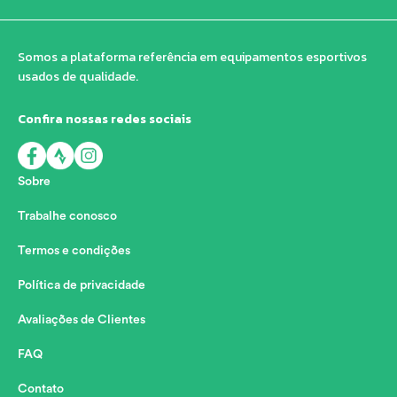
Somos a plataforma referência em equipamentos esportivos
usados de qualidade.
Confira nossas redes sociais
Sobre
Trabalhe conosco
Termos e condições
Política de privacidade
Avaliações de Clientes
FAQ
Contato