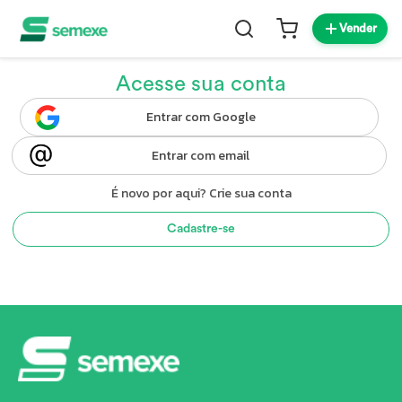
Vender
Acesse sua conta
Entrar com Google
Entrar com email
É novo por aqui? Crie sua conta
Cadastre-se