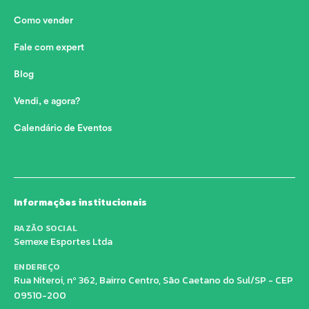
Como vender
Fale com expert
Blog
Vendi, e agora?
Calendário de Eventos
Informações institucionais
RAZÃO SOCIAL
Semexe Esportes Ltda
ENDEREÇO
Rua Niteroi, nº 362, Bairro Centro, São Caetano do Sul/SP - CEP
09510-200