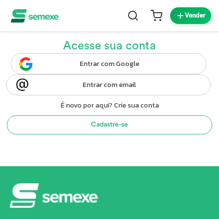
Vender
Acesse sua conta
Entrar com Google
Entrar com email
É novo por aqui? Crie sua conta
Cadastre-se