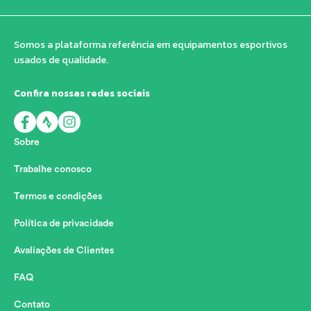
Somos a plataforma referência em equipamentos esportivos
usados de qualidade.
Confira nossas redes sociais
Sobre
Trabalhe conosco
Termos e condições
Política de privacidade
Avaliações de Clientes
FAQ
Contato