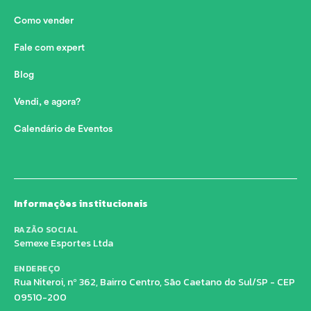
Como vender
Fale com expert
Blog
Vendi, e agora?
Calendário de Eventos
Informações institucionais
RAZÃO SOCIAL
Semexe Esportes Ltda
ENDEREÇO
Rua Niteroi, nº 362, Bairro Centro, São Caetano do Sul/SP - CEP
09510-200