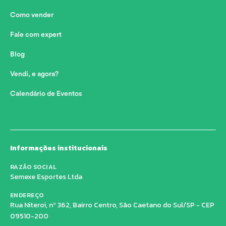
Como vender
Fale com expert
Blog
Vendi, e agora?
Calendário de Eventos
Informações institucionais
RAZÃO SOCIAL
Semexe Esportes Ltda
ENDEREÇO
Rua Niteroi, nº 362, Bairro Centro, São Caetano do Sul/SP - CEP
09510-200