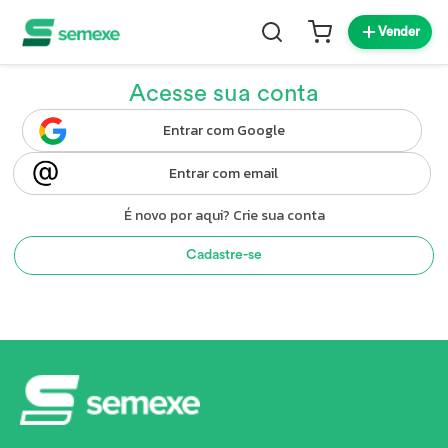
Vender
Acesse sua conta
Entrar com Google
Entrar com email
É novo por aqui? Crie sua conta
Cadastre-se