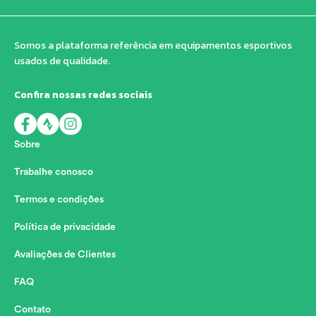
Somos a plataforma referência em equipamentos esportivos
usados de qualidade.
Confira nossas redes sociais
Sobre
Trabalhe conosco
Termos e condições
Política de privacidade
Avaliações de Clientes
FAQ
Contato