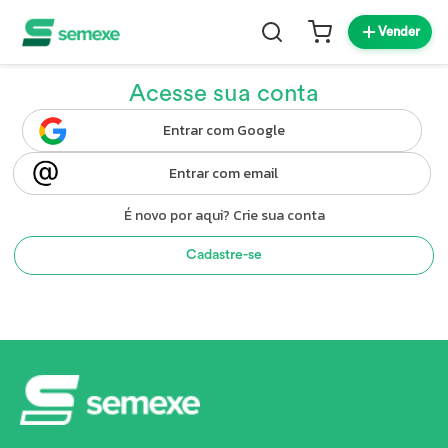
Vender
Acesse sua conta
Entrar com Google
Entrar com email
É novo por aqui? Crie sua conta
Cadastre-se