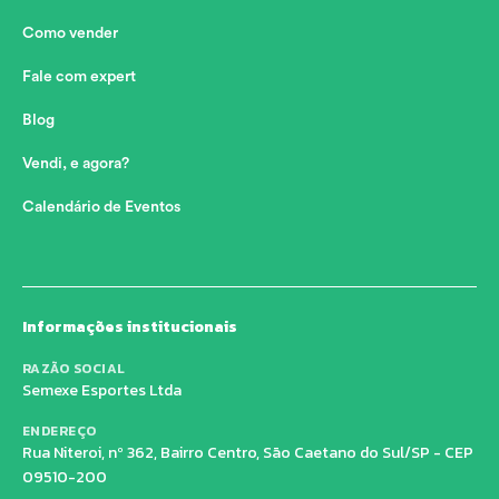
Como vender
Fale com expert
Blog
Vendi, e agora?
Calendário de Eventos
Informações institucionais
RAZÃO SOCIAL
Semexe Esportes Ltda
ENDEREÇO
Rua Niteroi, nº 362, Bairro Centro, São Caetano do Sul/SP - CEP
09510-200