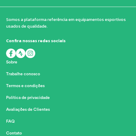
Somos a plataforma referência em equipamentos esportivos
usados de qualidade.
Confira nossas redes sociais
Sobre
Trabalhe conosco
Termos e condições
Política de privacidade
Avaliações de Clientes
FAQ
Contato