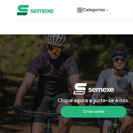
Categorias
Clique agora e junte-se a nós.
Criar conta