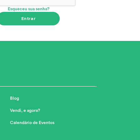
Esqueceu sua senha?
Entrar
Blog
Vendi, e agora?
Calendário de Eventos