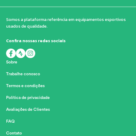
Somos a plataforma referência em equipamentos esportivos
usados de qualidade.
Confira nossas redes sociais
Sobre
Trabalhe conosco
Termos e condições
Política de privacidade
Avaliações de Clientes
FAQ
Contato