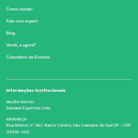
Como vender
Fale com expert
Blog
Vendi, e agora?
Calendário de Eventos
Informações institucionais
RAZÃO SOCIAL
Semexe Esportes Ltda
ENDEREÇO
Rua Niteroi, nº 362, Bairro Centro, São Caetano do Sul/SP - CEP
09510-200