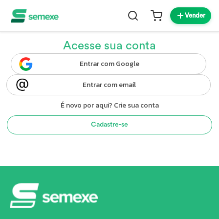
Vender
Acesse sua conta
Entrar com Google
Entrar com email
É novo por aqui? Crie sua conta
Cadastre-se