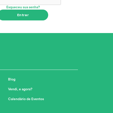
Esqueceu sua senha?
Entrar
Blog
Vendi, e agora?
Calendário de Eventos