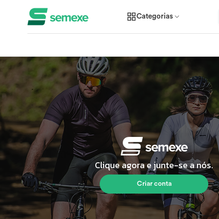
Categorias
Clique agora e junte-se a nós.
Criar conta