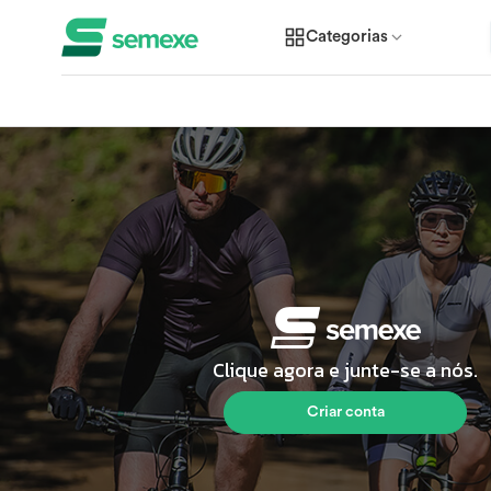
Categorias
Clique agora e junte-se a nós.
Criar conta