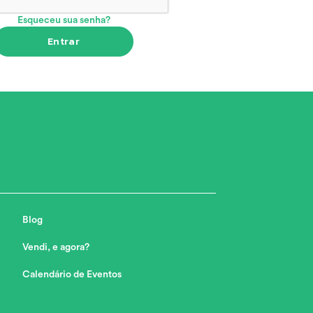
Esqueceu sua senha?
Entrar
Blog
Vendi, e agora?
Calendário de Eventos