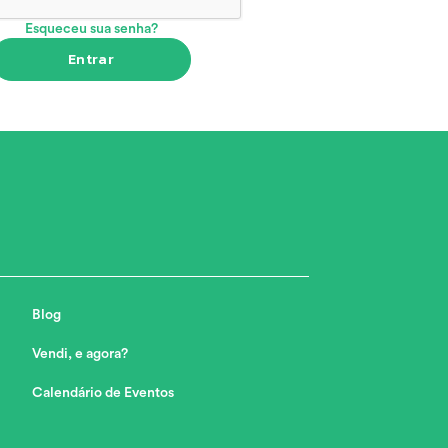
Esqueceu sua senha?
Entrar
Blog
Vendi, e agora?
Calendário de Eventos