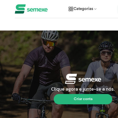
Categorias
Clique agora e junte-se a nós.
Criar conta