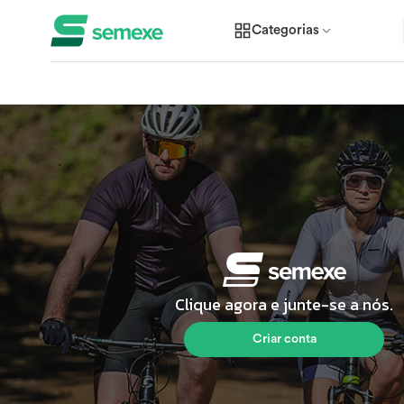
Categorias
Clique agora e junte-se a nós.
Criar conta