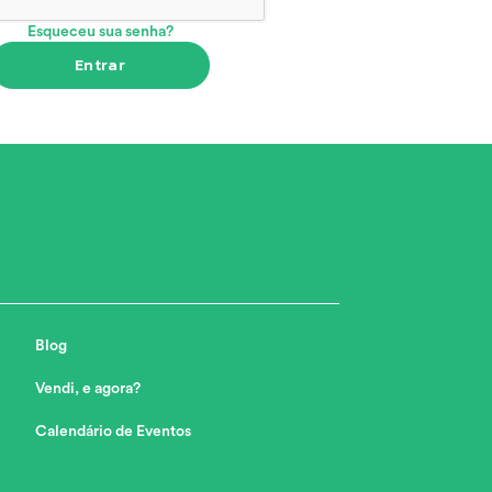
Esqueceu sua senha?
Entrar
Blog
Vendi, e agora?
Calendário de Eventos