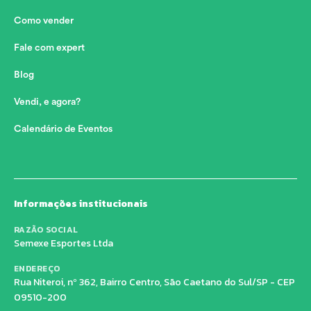
Como vender
Fale com expert
Blog
Vendi, e agora?
Calendário de Eventos
Informações institucionais
RAZÃO SOCIAL
Semexe Esportes Ltda
ENDEREÇO
Rua Niteroi, nº 362, Bairro Centro, São Caetano do Sul/SP - CEP
09510-200