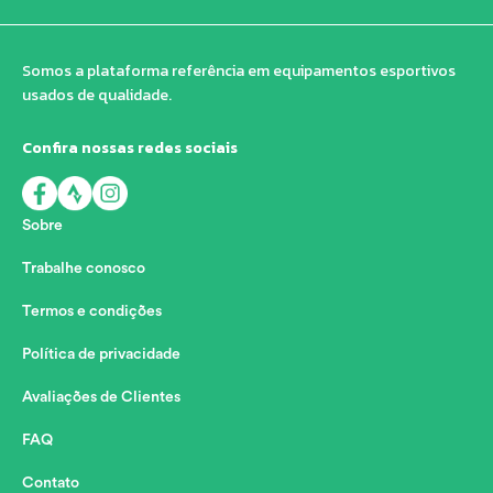
Somos a plataforma referência em equipamentos esportivos
usados de qualidade.
Confira nossas redes sociais
Sobre
Trabalhe conosco
Termos e condições
Política de privacidade
Avaliações de Clientes
FAQ
Contato