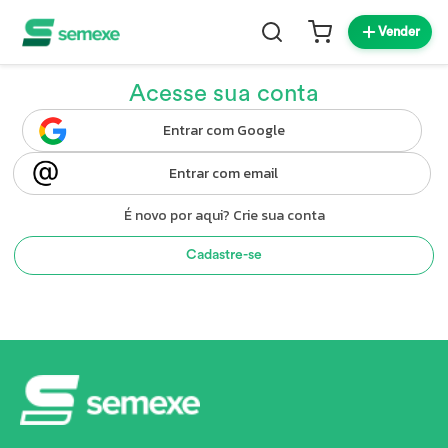
Vender
Acesse sua conta
Entrar com Google
Entrar com email
É novo por aqui? Crie sua conta
Cadastre-se