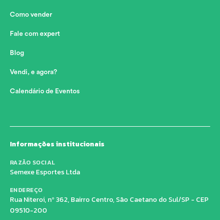
Como vender
Fale com expert
Blog
Vendi, e agora?
Calendário de Eventos
Informações institucionais
RAZÃO SOCIAL
Semexe Esportes Ltda
ENDEREÇO
Rua Niteroi, nº 362, Bairro Centro, São Caetano do Sul/SP - CEP
09510-200