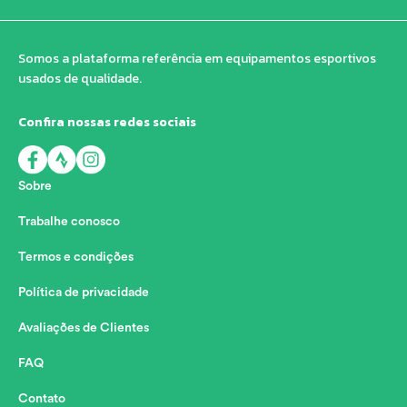
Somos a plataforma referência em equipamentos esportivos
usados de qualidade.
Confira nossas redes sociais
Sobre
Trabalhe conosco
Termos e condições
Política de privacidade
Avaliações de Clientes
FAQ
Contato