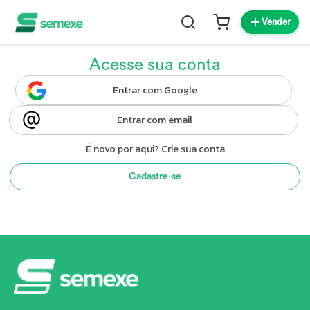
Vender
Acesse sua conta
Entrar com Google
Entrar com email
É novo por aqui? Crie sua conta
Cadastre-se