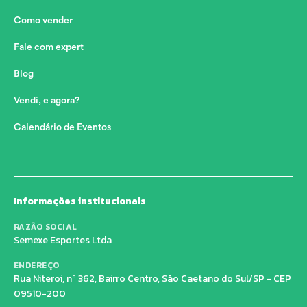
Como vender
Fale com expert
Blog
Vendi, e agora?
Calendário de Eventos
Informações institucionais
RAZÃO SOCIAL
Semexe Esportes Ltda
ENDEREÇO
Rua Niteroi, nº 362, Bairro Centro, São Caetano do Sul/SP - CEP
09510-200