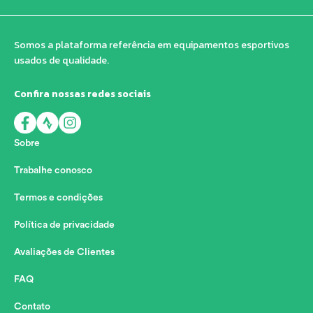
Somos a plataforma referência em equipamentos esportivos
usados de qualidade.
Confira nossas redes sociais
Sobre
Trabalhe conosco
Termos e condições
Política de privacidade
Avaliações de Clientes
FAQ
Contato