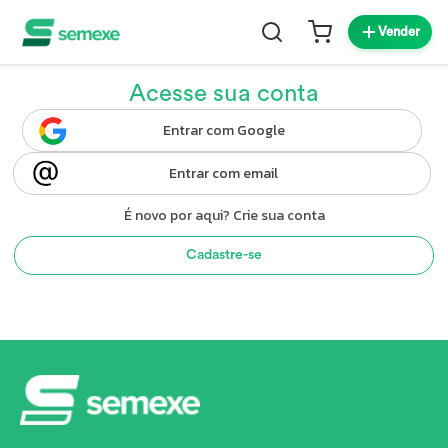
Vender
Acesse sua conta
Entrar com Google
Entrar com email
É novo por aqui? Crie sua conta
Cadastre-se