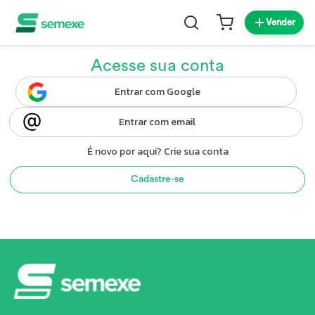
Vender
Acesse sua conta
Entrar com Google
Entrar com email
É novo por aqui? Crie sua conta
Cadastre-se