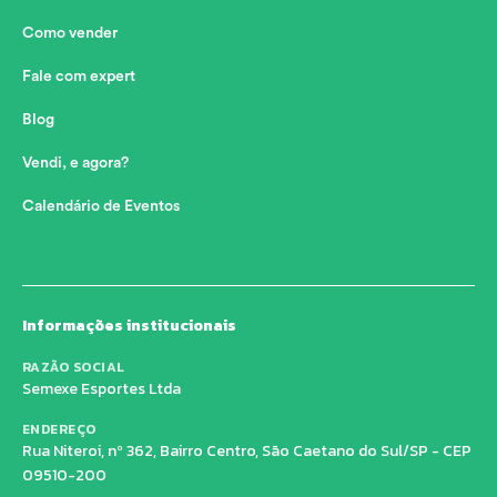
Como vender
Fale com expert
Blog
Vendi, e agora?
Calendário de Eventos
Informações institucionais
RAZÃO SOCIAL
Semexe Esportes Ltda
ENDEREÇO
Rua Niteroi, nº 362, Bairro Centro, São Caetano do Sul/SP - CEP
09510-200