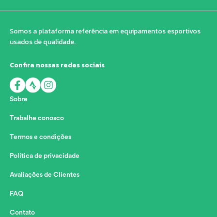
Somos a plataforma referência em equipamentos esportivos
usados de qualidade.
Confira nossas redes sociais
Sobre
Trabalhe conosco
Termos e condições
Política de privacidade
Avaliações de Clientes
FAQ
Contato