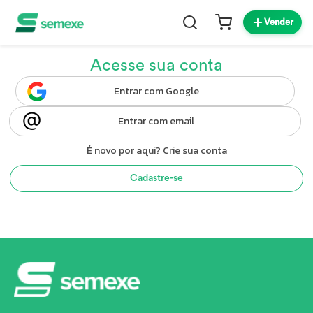
Vender
Acesse sua conta
Entrar com Google
Entrar com email
É novo por aqui? Crie sua conta
Cadastre-se