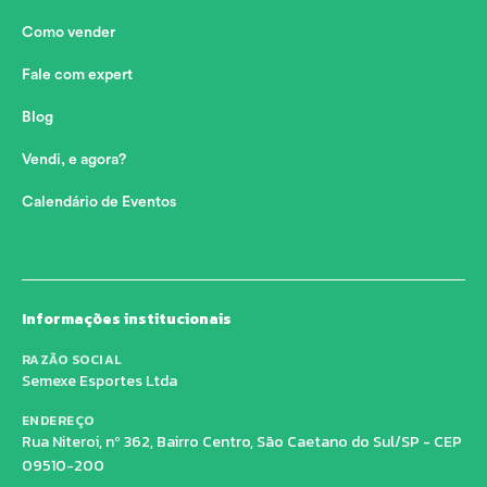
Como vender
Fale com expert
Blog
Vendi, e agora?
Calendário de Eventos
Informações institucionais
RAZÃO SOCIAL
Semexe Esportes Ltda
ENDEREÇO
Rua Niteroi, nº 362, Bairro Centro, São Caetano do Sul/SP - CEP
09510-200