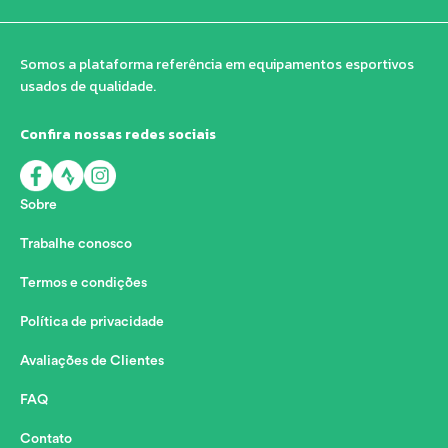
Somos a plataforma referência em equipamentos esportivos
usados de qualidade.
Confira nossas redes sociais
Sobre
Trabalhe conosco
Termos e condições
Política de privacidade
Avaliações de Clientes
FAQ
Contato