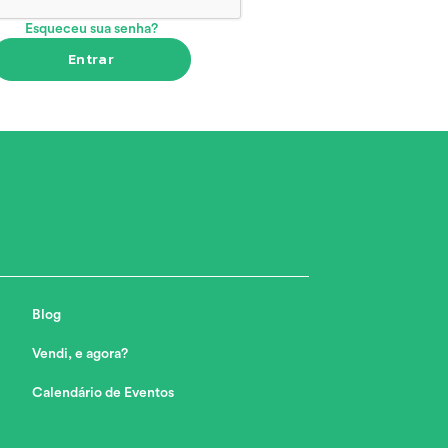
Esqueceu sua senha?
Entrar
Blog
Vendi, e agora?
Calendário de Eventos