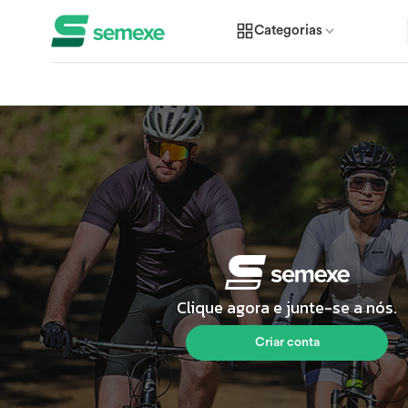
Categorias
Clique agora e junte-se a nós.
Criar conta