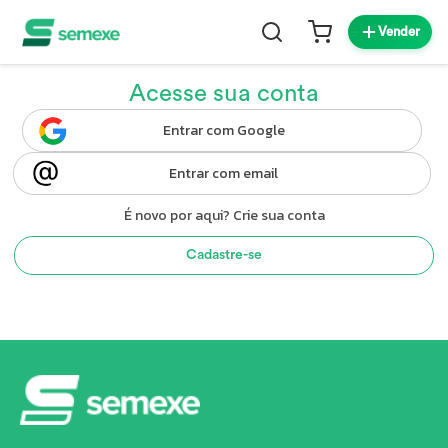
Vender
Acesse sua conta
Entrar com Google
Entrar com email
É novo por aqui? Crie sua conta
Cadastre-se