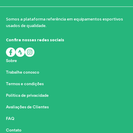
Somos a plataforma referência em equipamentos esportivos
usados de qualidade.
Confira nossas redes sociais
Sobre
Trabalhe conosco
Termos e condições
Política de privacidade
Avaliações de Clientes
FAQ
Contato