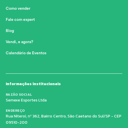
Como vender
Fale com expert
Blog
Vendi, e agora?
Calendário de Eventos
Informações institucionais
RAZÃO SOCIAL
Semexe Esportes Ltda
ENDEREÇO
Rua Niteroi, nº 362, Bairro Centro, São Caetano do Sul/SP - CEP
09510-200