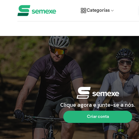
Categorias
Clique agora e junte-se a nós.
Criar conta