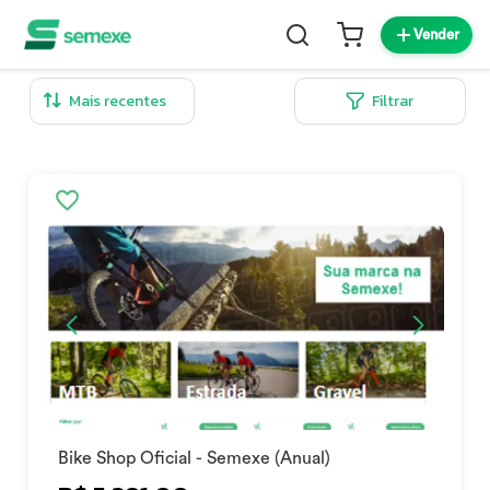
Vender
Filtrar
Bike Shop Oficial - Semexe (Anual)