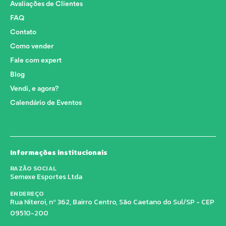
Avaliações de Clientes
FAQ
Contato
Como vender
Fale com expert
Blog
Vendi, e agora?
Calendário de Eventos
Informações institucionais
RAZÃO SOCIAL
Semexe Esportes Ltda
ENDEREÇO
Rua Niteroi, nº 362, Bairro Centro, São Caetano do Sul/SP - CEP
09510-200