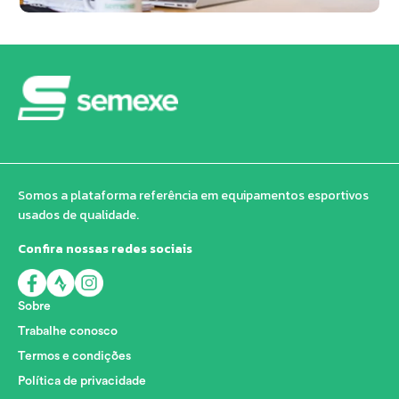
Somos a plataforma referência em equipamentos esportivos
usados de qualidade.
Confira nossas redes sociais
Sobre
Trabalhe conosco
Termos e condições
Política de privacidade