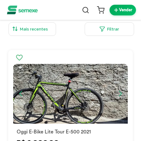
Vender
Filtrar
Oggi E-Bike Lite Tour E-500 2021