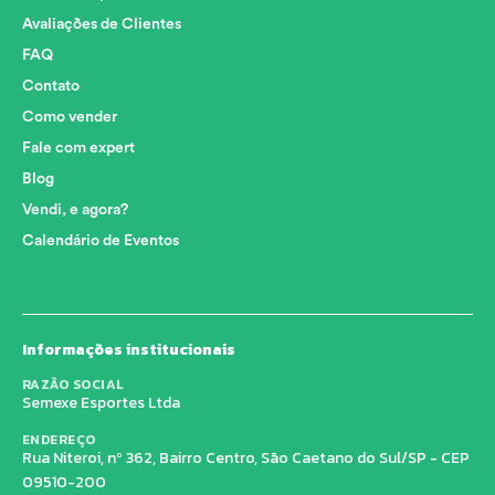
Avaliações de Clientes
FAQ
Contato
Como vender
Fale com expert
Blog
Vendi, e agora?
Calendário de Eventos
Informações institucionais
RAZÃO SOCIAL
Semexe Esportes Ltda
ENDEREÇO
Rua Niteroi, nº 362, Bairro Centro, São Caetano do Sul/SP - CEP
09510-200