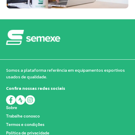
Somos a plataforma referência em equipamentos esportivos
usados de qualidade.
Confira nossas redes sociais
Sobre
Trabalhe conosco
Termos e condições
Política de privacidade