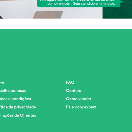
re
FAQ
balhe conosco
Contato
mos e condições
Como vender
ítica de privacidade
Fale com expert
liações de Clientes