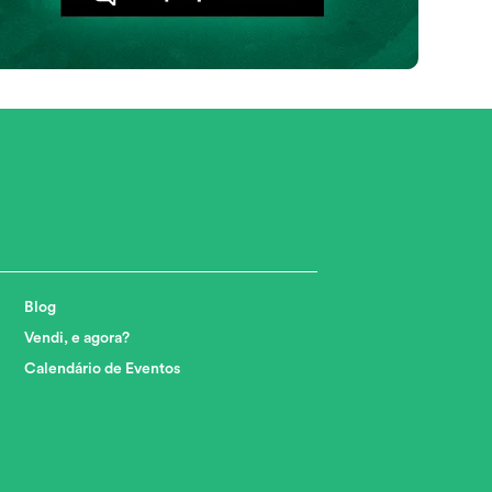
Blog
Vendi, e agora?
Calendário de Eventos