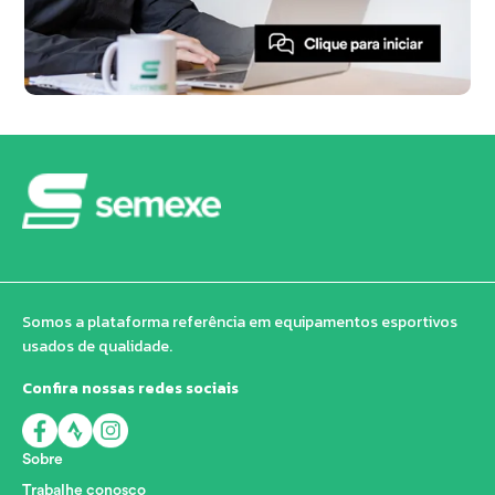
Somos a plataforma referência em equipamentos esportivos
usados de qualidade.
Confira nossas redes sociais
Sobre
Trabalhe conosco