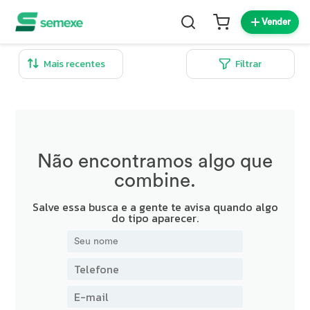
Vender
Filtrar
Não encontramos algo que
combine.
Salve essa busca e a gente te avisa quando algo
do tipo aparecer.