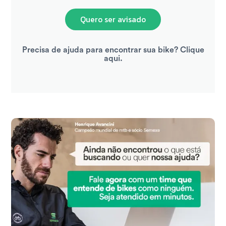
Quero ser avisado
Precisa de ajuda para encontrar sua bike? Clique
aqui.