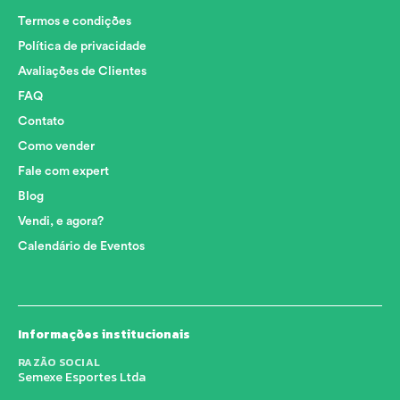
Termos e condições
Política de privacidade
Avaliações de Clientes
FAQ
Contato
Como vender
Fale com expert
Blog
Vendi, e agora?
Calendário de Eventos
Informações institucionais
RAZÃO SOCIAL
Semexe Esportes Ltda