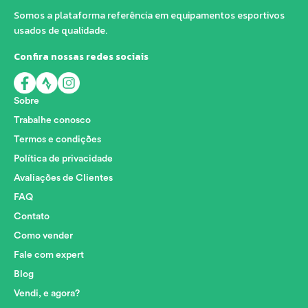
Somos a plataforma referência em equipamentos esportivos
usados de qualidade.
Confira nossas redes sociais
Sobre
Trabalhe conosco
Termos e condições
Política de privacidade
Avaliações de Clientes
FAQ
Contato
Como vender
Fale com expert
Blog
Vendi, e agora?