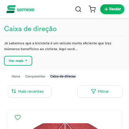
Vender
Caixa de direção
Já sabemos que a bicicleta é um veículo muito eficiente que traz
inúmeros benefícios ao ciclista. Aqui você...
Ver mais
>
>
Home
Componentes
Caixa-de-direcao
Filtrar