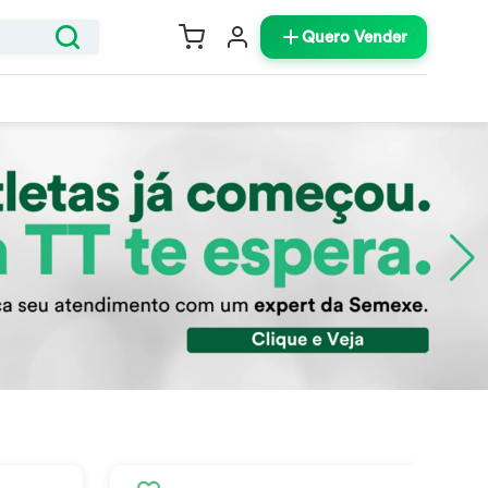
Quero Vender