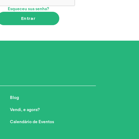
Esqueceu sua senha?
Entrar
Blog
Vendi, e agora?
Calendário de Eventos