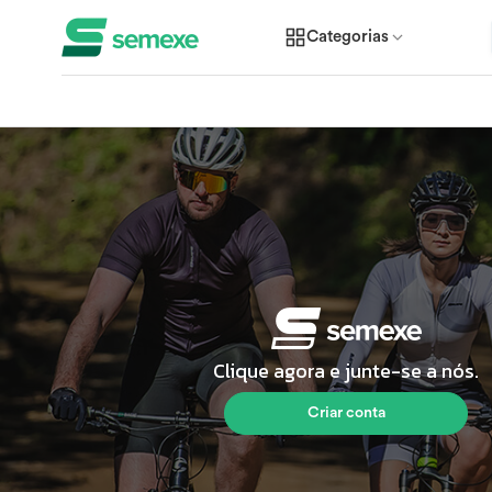
Categorias
Clique agora e junte-se a nós.
Criar conta