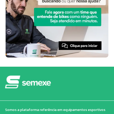
Somos a plataforma referência em equipamentos esportivos