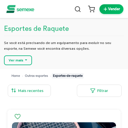
Vender
Esportes de Raquete
Se você está precisando de um equipamento para evoluir no seu
esporte, na Semexe você encontra diversas opções.
Ver mais
>
>
Home
Outros-esportes
Esportes-de-raquete
Filtrar