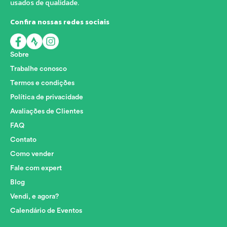
usados de qualidade.
Confira nossas redes sociais
Sobre
Trabalhe conosco
Termos e condições
Política de privacidade
Avaliações de Clientes
FAQ
Contato
Como vender
Fale com expert
Blog
Vendi, e agora?
Calendário de Eventos