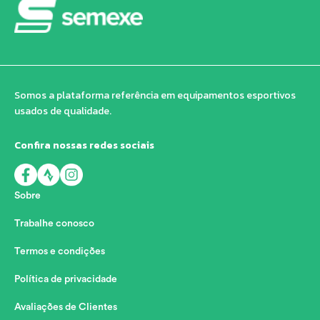
Somos a plataforma referência em equipamentos esportivos
usados de qualidade.
Confira nossas redes sociais
Sobre
Trabalhe conosco
Termos e condições
Política de privacidade
Avaliações de Clientes