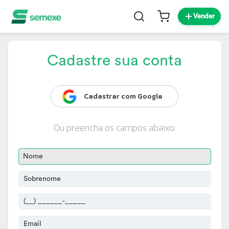
Vender
Cadastre sua conta
Cadastrar com Google
Ou preencha os campos abaixo: