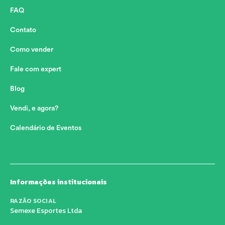
FAQ
Contato
Como vender
Fale com expert
Blog
Vendi, e agora?
Calendário de Eventos
Informações institucionais
RAZÃO SOCIAL
Semexe Esportes Ltda