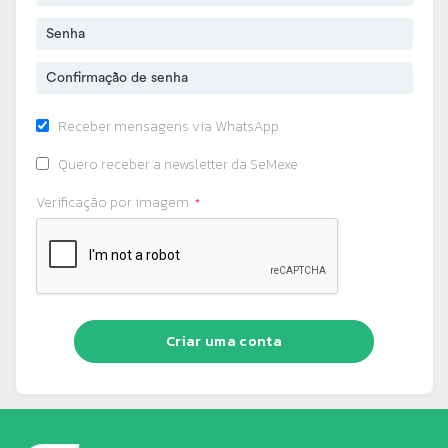
Receber mensagens via WhatsApp
Quero receber a newsletter da SeMexe
Verificação por imagem
Criar uma conta