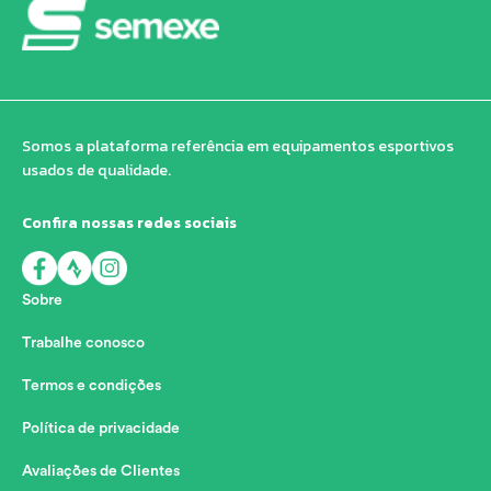
Somos a plataforma referência em equipamentos esportivos
usados de qualidade.
Confira nossas redes sociais
Sobre
Trabalhe conosco
Termos e condições
Política de privacidade
Avaliações de Clientes