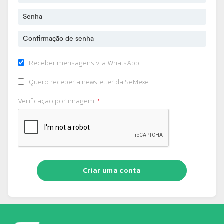
Receber mensagens via WhatsApp
Quero receber a newsletter da SeMexe
Verificação por imagem
Criar uma conta