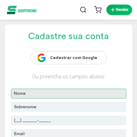
Vender
Cadastre sua conta
Cadastrar com Google
Ou preencha os campos abaixo: