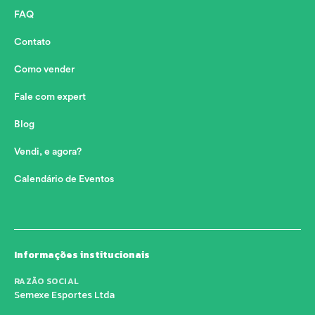
FAQ
Contato
Como vender
Fale com expert
Blog
Vendi, e agora?
Calendário de Eventos
Informações institucionais
RAZÃO SOCIAL
Semexe Esportes Ltda