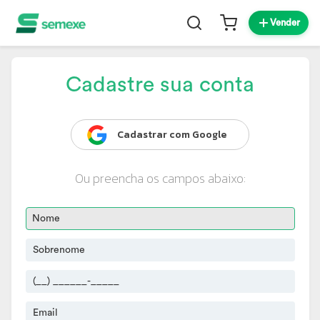
Vender
Cadastre sua conta
Cadastrar com Google
Ou preencha os campos abaixo: