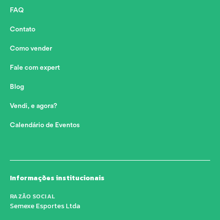
FAQ
Contato
Como vender
Fale com expert
Blog
Vendi, e agora?
Calendário de Eventos
Informações institucionais
RAZÃO SOCIAL
Semexe Esportes Ltda