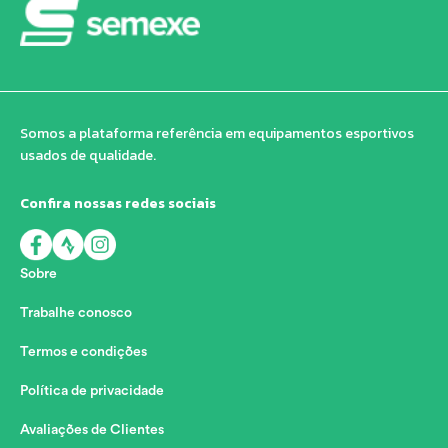
Somos a plataforma referência em equipamentos esportivos
usados de qualidade.
Confira nossas redes sociais
Sobre
Trabalhe conosco
Termos e condições
Política de privacidade
Avaliações de Clientes