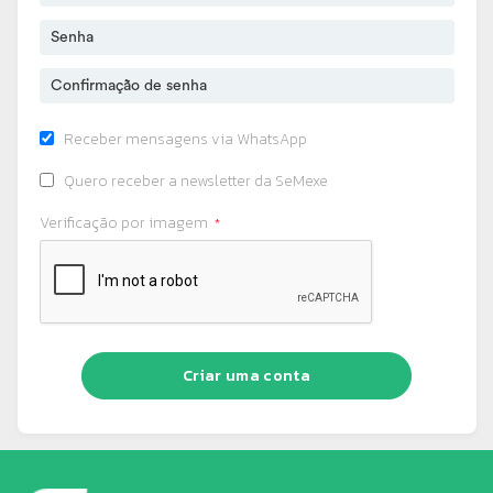
Receber mensagens via WhatsApp
Quero receber a newsletter da SeMexe
Verificação por imagem
Criar uma conta