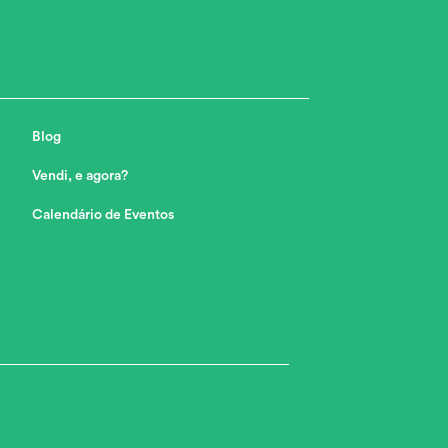
Blog
Vendi, e agora?
Calendário de Eventos