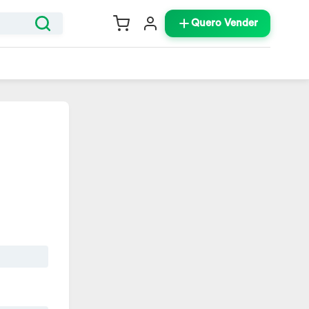
Quero Vender