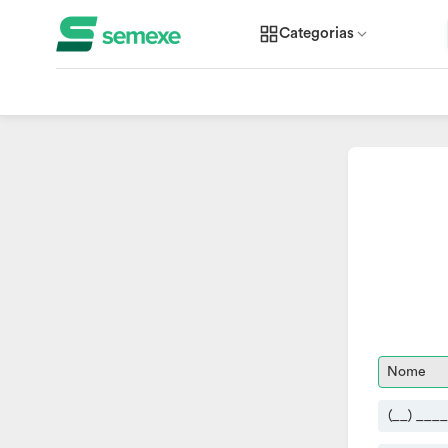
Categorias