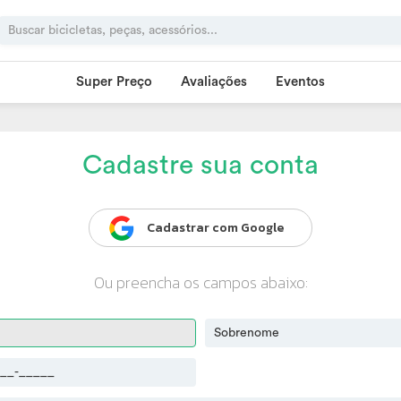
Super Preço
Avaliações
Eventos
Cadastre sua conta
Cadastrar com Google
Ou preencha os campos abaixo: