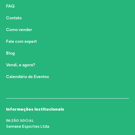
FAQ
Contato
Como vender
Fale com expert
Blog
Vendi, e agora?
Calendário de Eventos
Informações institucionais
RAZÃO SOCIAL
Semexe Esportes Ltda