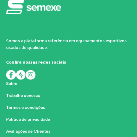
Somos a plataforma referência em equipamentos esportivos
usados de qualidade.
Confira nossas redes sociais
Sobre
Trabalhe conosco
Termos e condições
Política de privacidade
Avaliações de Clientes