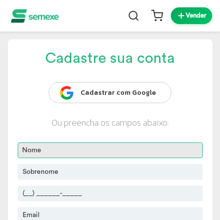
Vender
Cadastre sua conta
Cadastrar com Google
Ou preencha os campos abaixo: