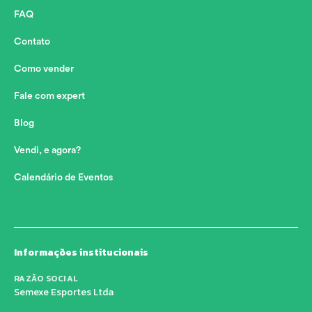
FAQ
Contato
Como vender
Fale com expert
Blog
Vendi, e agora?
Calendário de Eventos
Informações institucionais
RAZÃO SOCIAL
Semexe Esportes Ltda