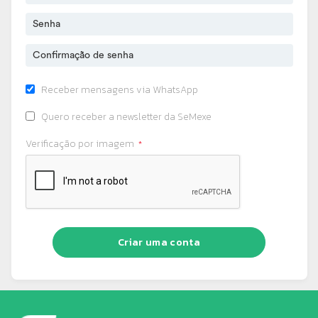
Receber mensagens via WhatsApp
Quero receber a newsletter da SeMexe
Verificação por imagem
Criar uma conta