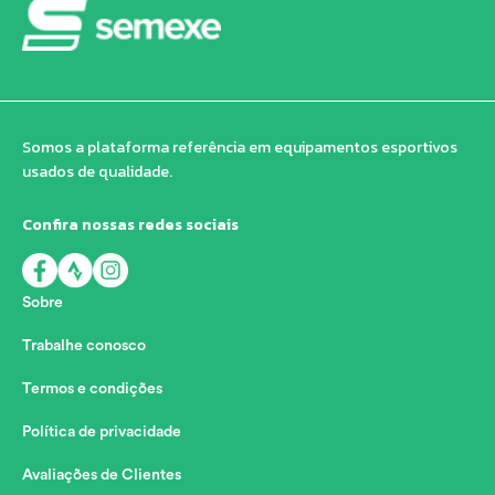
Somos a plataforma referência em equipamentos esportivos
usados de qualidade.
Confira nossas redes sociais
Sobre
Trabalhe conosco
Termos e condições
Política de privacidade
Avaliações de Clientes