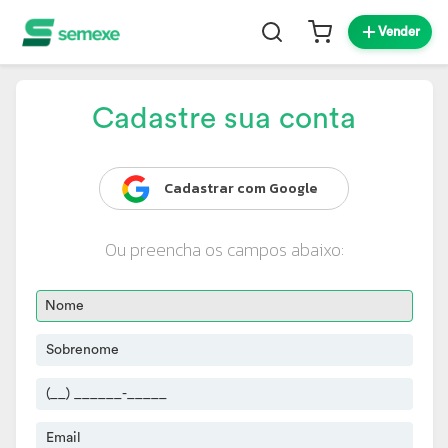
Vender
Cadastre sua conta
Cadastrar com Google
Ou preencha os campos abaixo: