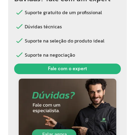
Suporte gratuito de um profissional
Dúvidas técnicas
Suporte na seleção do produto ideal
Suporte na negociação
Fale com o expert