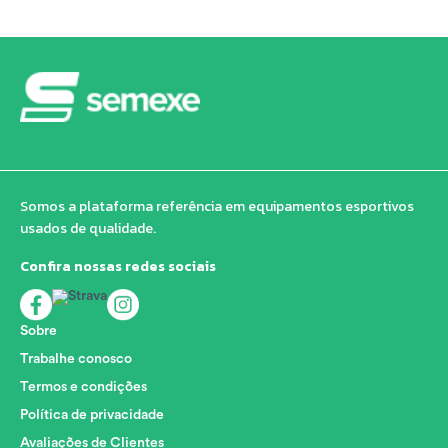
Somos a plataforma referência em equipamentos esportivos
usados de qualidade.
Confira nossas redes sociais
Sobre
Trabalhe conosco
Termos e condições
Política de privacidade
Avaliações de Clientes