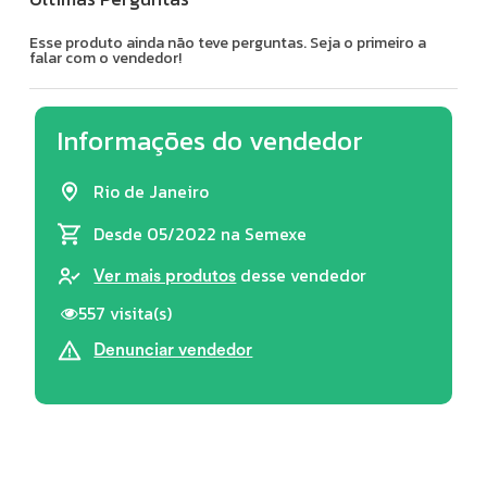
Esse produto ainda não teve perguntas. Seja o primeiro a
falar com o vendedor!
Informações do vendedor
Rio de Janeiro
Desde 05/2022
na Semexe
desse vendedor
Ver mais produtos
557 visita(s)
Denunciar vendedor