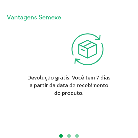
Vantagens Semexe
Devolução grátis. Você tem 7 dias
a partir da data de recebimento
do produto.