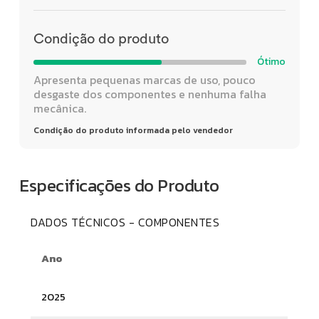
Condição do produto
Ótimo
Apresenta pequenas marcas de uso, pouco
desgaste dos componentes e nenhuma falha
mecânica.
Condição do produto informada pelo vendedor
Especificações do Produto
DADOS TÉCNICOS - COMPONENTES
Ano
2025