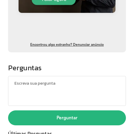
Encontrou algo estranho? Denunciar anúncio
Perguntas
Perguntar
Últimas Perguntas